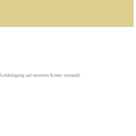
 Geldeingang auf unserem Konto versandt.