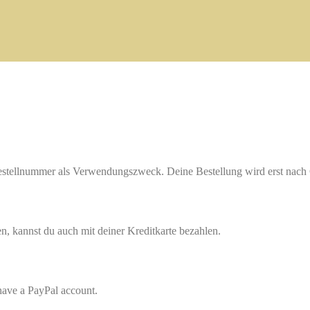
Bestellnummer als Verwendungszweck. Deine Bestellung wird erst nach
n, kannst du auch mit deiner Kreditkarte bezahlen.
 have a PayPal account.