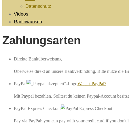
Datenschutz
Videos
Radiowunsch
Zahlungsarten
Direkte Banküberweisung
Überweise direkt an unsere Bankverbindung. Bitte nutze die 
PayPal
Was ist PayPal?
Mit Paypal bezahlen. Solltest du keinen Paypal-Account besitze
PayPal Express Checkout
Pay via PayPal; you can pay with your credit card if you don't