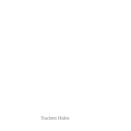
Trachten Hiden