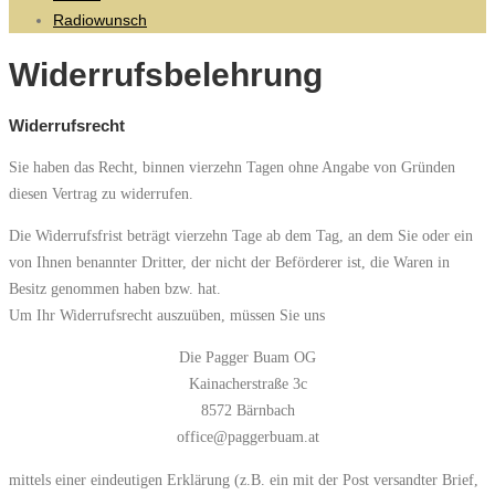
Radiowunsch
Widerrufsbelehrung
Widerrufsrecht
Sie haben das Recht, binnen vierzehn Tagen ohne Angabe von Gründen
diesen Vertrag zu widerrufen.
Die Widerrufsfrist beträgt vierzehn Tage ab dem Tag, an dem Sie oder ein
von Ihnen benannter Dritter, der nicht der Beförderer ist, die Waren in
Besitz genommen haben bzw. hat.
Um Ihr Widerrufsrecht auszuüben, müssen Sie uns
Die Pagger Buam OG
Kainacherstraße 3c
8572 Bärnbach
office@paggerbuam.at
mittels einer eindeutigen Erklärung (z.B. ein mit der Post versandter Brief,