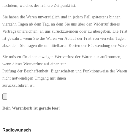
nachdem, welches der frühere Zeitpunkt ist.
Sie haben die Waren unverzüglich und in jedem Fall spätestens binnen
vierzehn Tagen ab dem Tag, an dem Sie uns über den Widerruf dieses
Vertrags unterrichten, an uns zurückzusenden oder zu übergeben. Die Frist
ist gewahrt, wenn Sie die Waren vor Ablauf der Frist von vierzehn Tagen
absenden. Sie tragen die unmittelbaren Kosten der Rücksendung der Waren.
Sie müssen für einen etwaigen Wertverlust der Waren nur aufkommen,
wenn dieser Wertverlust auf einen zur
Prüfung der Beschaffenheit, Eigenschaften und Funktionsweise der Waren
nicht notwendigen Umgang mit ihnen
zurückzuführen ist.
Dein Warenkorb ist gerade leer!
Radiowunsch