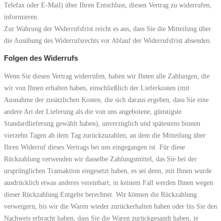
Telefax oder E-Mail) über Ihren Entschluss, diesen Vertrag zu widerrufen,
informieren.
Zur Wahrung der Widerrufsfrist reicht es aus, dass Sie die Mitteilung über
die Ausübung des Widerrufsrechts vor Ablauf der Widerrufsfrist absenden.
Folgen des Widerrufs
Wenn Sie diesen Vertrag widerrufen, haben wir Ihnen alle Zahlungen, die
wir von Ihnen erhalten haben, einschließlich der Lieferkosten (mit
Ausnahme der zusätzlichen Kosten, die sich daraus ergeben, dass Sie eine
andere Art der Lieferung als die von uns angebotene, günstigste
Standardlieferung gewählt haben), unverzüglich und spätestens binnen
vierzehn Tagen ab dem Tag zurückzuzahlen, an dem die Mitteilung über
Ihren Widerruf dieses Vertrags bei uns eingegangen ist. Für diese
Rückzahlung verwenden wir dasselbe Zahlungsmittel, das Sie bei der
ursprünglichen Transaktion eingesetzt haben, es sei denn, mit Ihnen wurde
ausdrücklich etwas anderes vereinbart; in keinem Fall werden Ihnen wegen
dieser Rückzahlung Entgelte berechnet. Wir können die Rückzahlung
verweigern, bis wir die Waren wieder zurückerhalten haben oder bis Sie den
Nachweis erbracht haben, dass Sie die Waren zurückgesandt haben, je