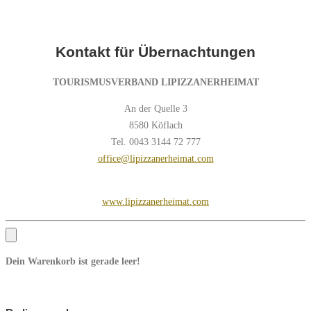
Kontakt für Übernachtungen
TOURISMUSVERBAND LIPIZZANERHEIMAT
An der Quelle 3
8580 Köflach
Tel. 0043 3144 72 777
office@lipizzanerheimat.com
www.lipizzanerheimat.com
Dein Warenkorb ist gerade leer!