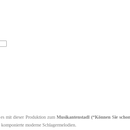
es mit dieser Produktion zum
Musikantenstadl (“Können Sie schon
st komponierte moderne Schlagermelodien.