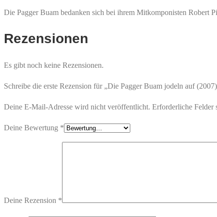
Die Pagger Buam bedanken sich bei ihrem Mitkomponisten Robert Pi
Rezensionen
Es gibt noch keine Rezensionen.
Schreibe die erste Rezension für „Die Pagger Buam jodeln auf (2007
Deine E-Mail-Adresse wird nicht veröffentlicht.
Erforderliche Felder 
Deine Bewertung
*
Deine Rezension
*